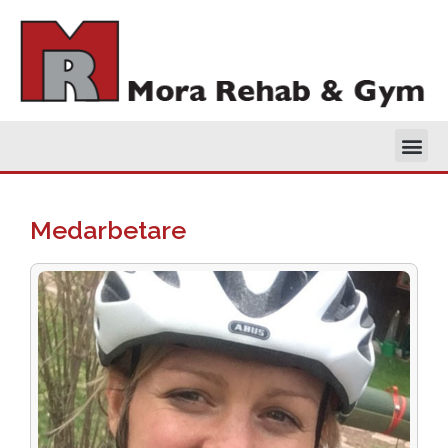
Medarbetare