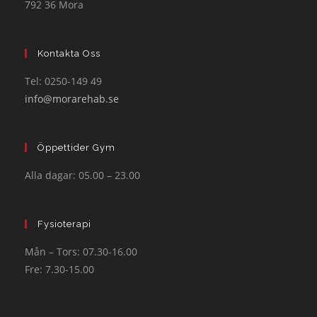
792 36 Mora
Kontakta Oss
Tel: 0250-149 49
info@morarehab.se
Öppettider Gym
Alla dagar: 05.00 – 23.00
Fysioterapi
Mån – Tors: 07.30-16.00
Fre: 7.30-15.00