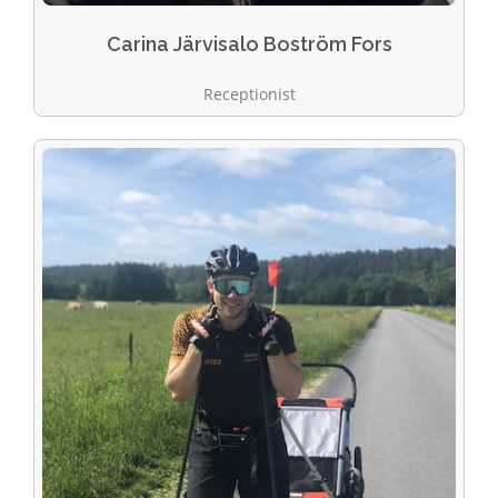
Carina Järvisalo Boström Fors
Receptionist