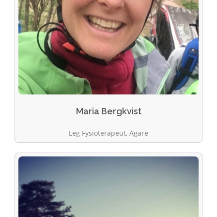
Maria Bergkvist
Leg Fysioterapeut, Ägare